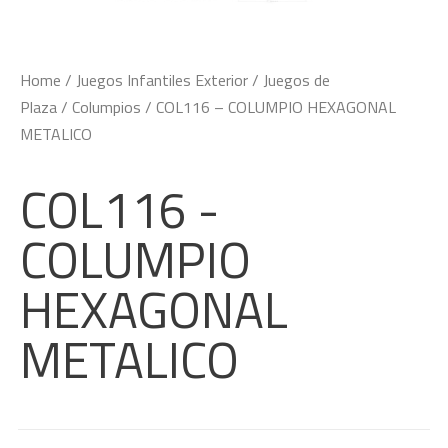
Home
/
Juegos Infantiles Exterior
/
Juegos de
Plaza
/
Columpios
/ COL116 – COLUMPIO HEXAGONAL
METALICO
COL116 -
COLUMPIO
HEXAGONAL
METALICO