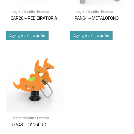
Juegos Infantiles Exterior
Juegos Infantiles Exterior
CAR20 – RED GIRATORIA
PAN04 – METALOFONO
Agregar a Cotización
Agregar a Cotización
Juegos Infantiles Exterior
RES43 – CANGURO