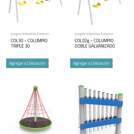
Juegos Infantiles Exterior
Juegos Infantiles Exterior
COL30 – COLUMPIO
COL02g – COLUMPIO
TRIPLE 30
DOBLE GALVANIZADO
Agregar a Cotización
Agregar a Cotización