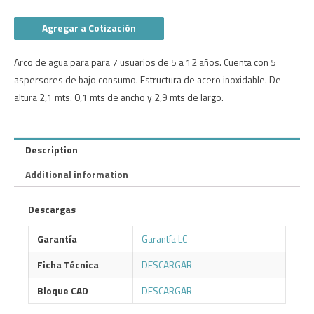
Agregar a Cotización
Arco de agua para para 7 usuarios de 5 a 12 años. Cuenta con 5
aspersores de bajo consumo. Estructura de acero inoxidable. De
altura 2,1 mts. 0,1 mts de ancho y 2,9 mts de largo.
Description
Additional information
Descargas
Garantía
Garantía LC
Ficha Técnica
DESCARGAR
Bloque CAD
DESCARGAR