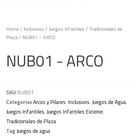
Home
/
Inclusivos
/
Juegos Infantiles
/
Tradicionales de
Plaza
/ NUB01 – ARCO
NUB01 - ARCO
SKU
NUB01
Categorias
Arcos y Pilares
,
Inclusivos
,
Juegos de Agua
,
Juegos Infantiles
,
Juegos Infantiles Exterior
,
Tradicionales de Plaza
Tag
Juegos de agua