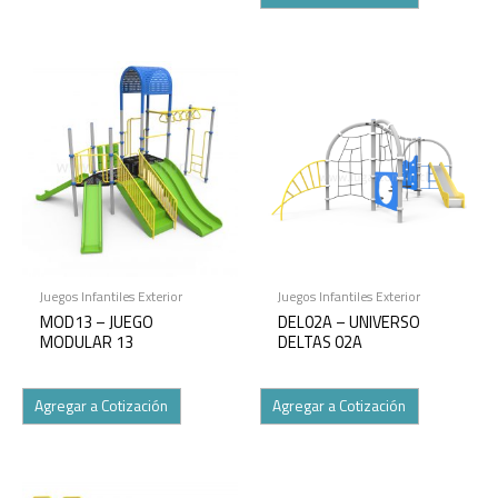
Juegos Infantiles Exterior
Juegos Infantiles Exterior
MOD13 – JUEGO
DEL02A – UNIVERSO
MODULAR 13
DELTAS 02A
Agregar a Cotización
Agregar a Cotización