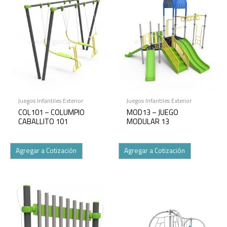
Juegos Infantiles Exterior
Juegos Infantiles Exterior
COL101 – COLUMPIO
MOD13 – JUEGO
CABALLITO 101
MODULAR 13
Agregar a Cotización
Agregar a Cotización