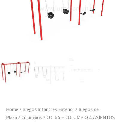
Home
/
Juegos Infantiles Exterior
/
Juegos de
Plaza
/
Columpios
/ COL64 – COLUMPIO 4 ASIENTOS