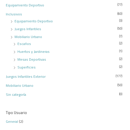
Equipamiento Deportivo
(77)
Inclusivos
(60)
Equipamiento Deportivo
(3)
Juegos Infantiles
(50)
Mobiliario Urbano
(7)
Escaños
(2)
Huertos y Jardineras
(1)
Mesas Deportivas
(2)
Superficies
(2)
Juegos Infantiles Exterior
(177)
Mobiliario Urbano
(50)
Sin categoría
(0)
Tipo Usuario
General
(2)