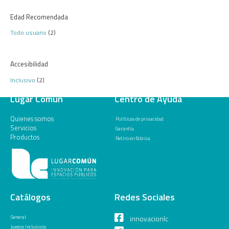
Edad Recomendada
Todo usuario
(2)
Accesibilidad
Inclusivo
(2)
Lugar Común
Centro de Ayuda
Quienes somos
Políticas de privacidad
Servicios
Garantía
Productos
Retiro en fábrica
Catálogos
Redes Sociales
General
innovacionlc
Juegos Inclusivos