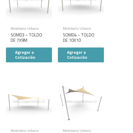
Mobiliario Urbano
Mobiliario Urbano
SOM03 – TOLDO
SOM04 – TOLDO
DE 7X9M
DE 10X10
Agregar a
Agregar a
Cotización
Cotización
Mobiliario Urbano
Mobiliario Urbano