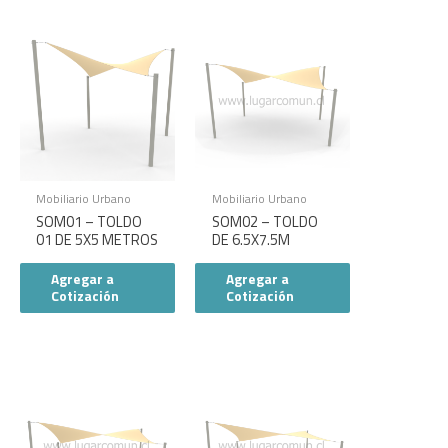
Mobiliario Urbano
Mobiliario Urbano
SOM01 – TOLDO
SOM02 – TOLDO
01 DE 5X5 METROS
DE 6.5X7.5M
Agregar a
Agregar a
Cotización
Cotización