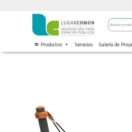
Productos
Servicios
Galería de Proy