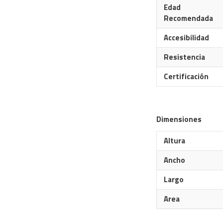
Edad
Recomendada
Accesibilidad
Resistencia
Certificación
Dimensiones
Altura
Ancho
Largo
Area