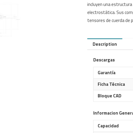
incluyen una estructura 
electrostática. Sus com
tensores de cuerda de p
Description
Descargas
Garantía
Ficha Técnica
Bloque CAD
Informacion Gener
Capacidad