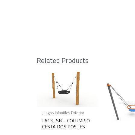
Related Products
Juegos Infantiles Exterior
L613_SB – COLUMPIO
CESTA DOS POSTES