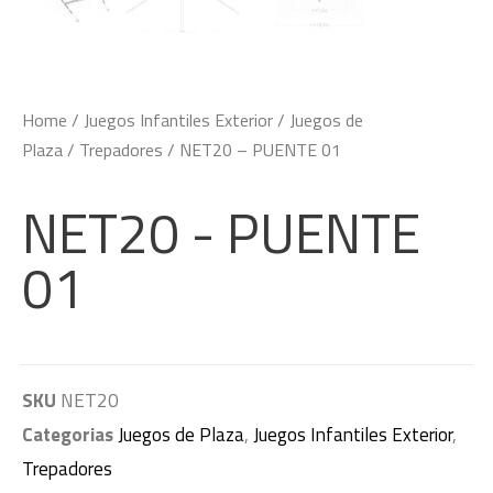
Home
/
Juegos Infantiles Exterior
/
Juegos de
Plaza
/
Trepadores
/ NET20 – PUENTE 01
NET20 - PUENTE
01
SKU
NET20
Categorias
Juegos de Plaza
,
Juegos Infantiles Exterior
,
Trepadores