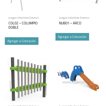
Juegos Infantiles Exterior
Juegos Infantiles Exterior
COL02 – COLUMPIO
NUB01 – ARCO
DOBLE
Agregar a Cotización
Agregar a Cotización