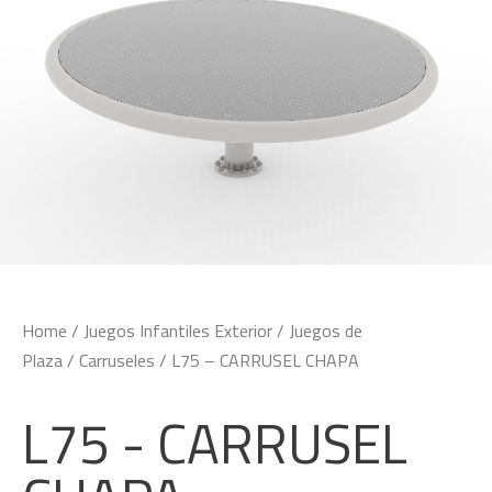
Home
/
Juegos Infantiles Exterior
/
Juegos de
Plaza
/
Carruseles
/ L75 – CARRUSEL CHAPA
L75 - CARRUSEL