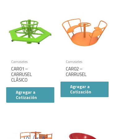
Carruseles
Carruseles
CAR01 –
CAR02 –
CARRUSEL
CARRUSEL
CLÁSICO
Agregar a
Cotización
Agregar a
Cotización