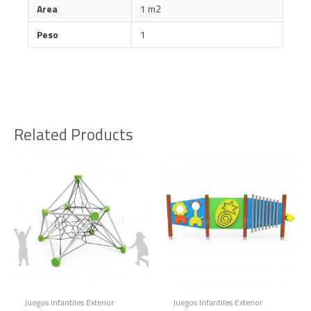
Area
1 m2
Peso
1
Related Products
Juegos Infantiles Exterior
Juegos Infantiles Exterior