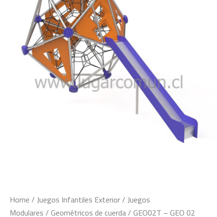
Home
/
Juegos Infantiles Exterior
/
Juegos
Modulares
/
Geométricos de cuerda
/ GEO02T – GEO 02