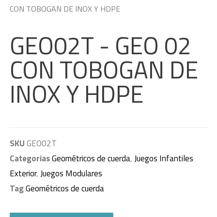
CON TOBOGAN DE INOX Y HDPE
GEO02T - GEO 02
CON TOBOGAN DE
INOX Y HDPE
SKU
GEO02T
Categorias
Geométricos de cuerda
,
Juegos Infantiles
Exterior
,
Juegos Modulares
Tag
Geométricos de cuerda