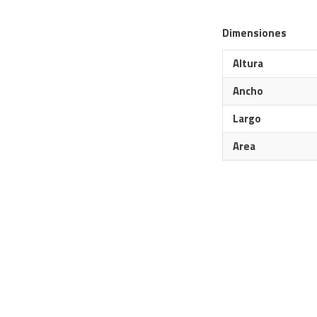
Dimensiones
Altura
Ancho
Largo
Area