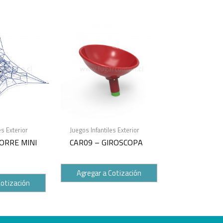
es Exterior
Juegos Infantiles Exterior
ORRE MINI
CAR09 – GIROSCOPA
Agregar a Cotización
Cotización