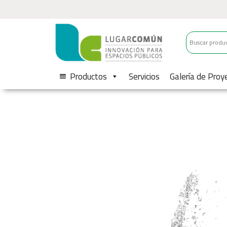
Productos
Servicios
Galería de Proy