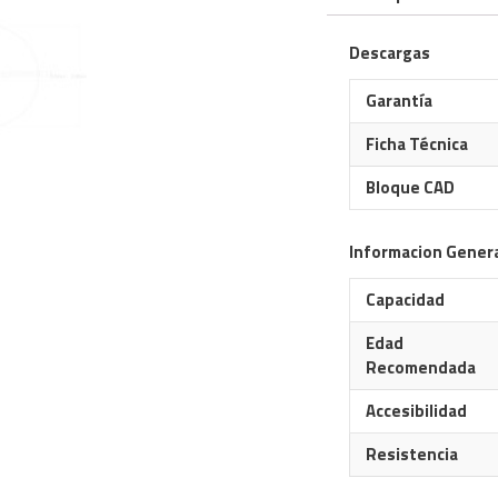
Descargas
Garantía
Ficha Técnica
Bloque CAD
Informacion Gener
Capacidad
Edad
Recomendada
Accesibilidad
Resistencia