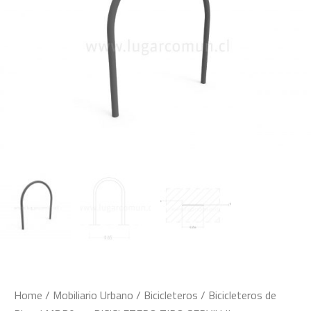
Home
/
Mobiliario Urbano
/
Bicicleteros
/
Bicicleteros de