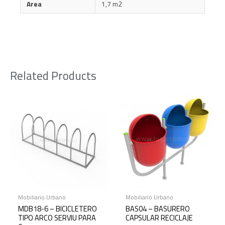
Area
1,7 m2
Related Products
Mobiliario Urbano
Mobiliario Urbano
MDB18-6 – BICICLETERO
BAS04 – BASURERO
TIPO ARCO SERVIU PARA
CAPSULAR RECICLAJE