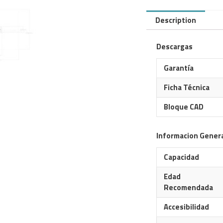
Description
Descargas
Garantía
Ficha Técnica
Bloque CAD
Informacion Gener
Capacidad
Edad
Recomendada
Accesibilidad