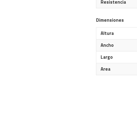
Resistencia
Dimensiones
Altura
Ancho
Largo
Area