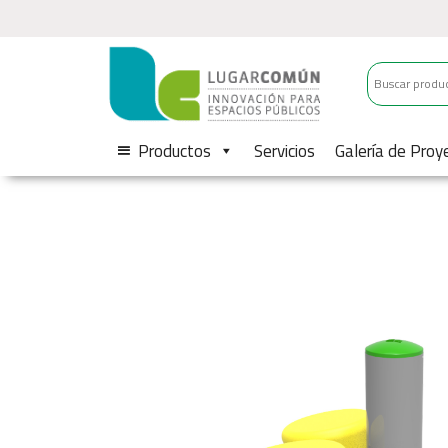
Productos
Servicios
Galería de Proy