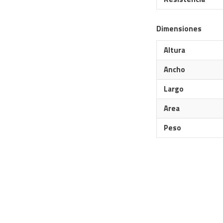
Dimensiones
Altura
Ancho
Largo
Area
Peso