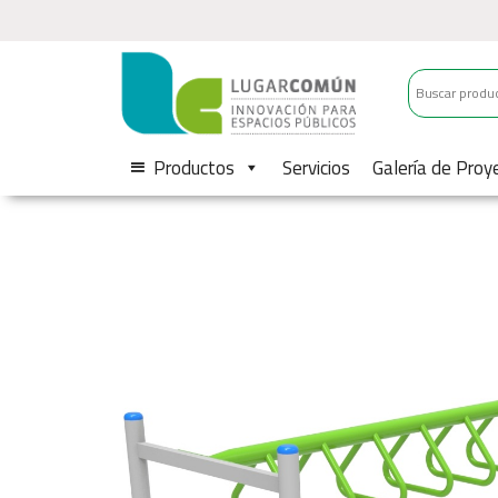
Productos
Servicios
Galería de Proy