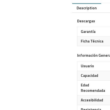
Description
Descargas
Garantía
Ficha Técnica
Información Gener
Usuario
Capacidad
Edad
Recomendada
Accesibilidad
Resistencia