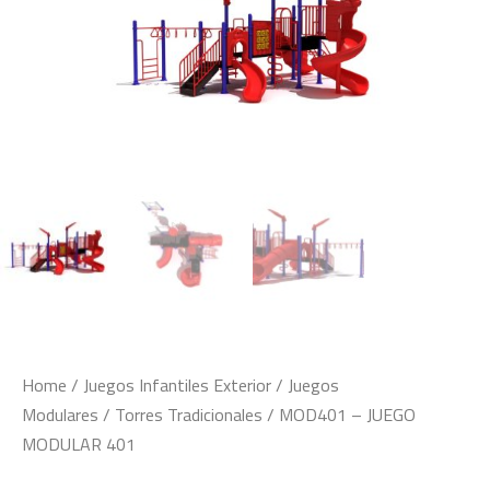
Home
/
Juegos Infantiles Exterior
/
Juegos
Modulares
/
Torres Tradicionales
/ MOD401 – JUEGO
MODULAR 401