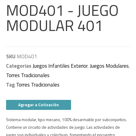
MOD401 - JUEGO
MODULAR 401
SKU
MOD401
Categorias
Juegos Infantiles Exterior
,
Juegos Modulares
,
Torres Tradicionales
Tag
Torres Tradicionales
Agregar a Cotización
Sistema modular, tipo mecano, 100% desarmable por subconjuntos.
Contiene un circuito de actividades de juego. Las actividades de
juego son individuales y colectivas, fomentando el encuentro