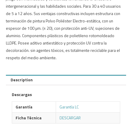
intergeneracional y las habilidades sociales. Para 30 a 40 usuarios
de 5 a 12 años. Sus ventajas constructivas incluyen estructura con
terminación de pintura Polvo Poliéster Electro-estática, con un
espesor de 100 µm. (± 20), con protección anti-UV, sujeciones de
aluminio. Componentes plásticos de polietileno rotomoldeado
LLDPE. Posee aditivo antiestático y protección UV contra la
decoloración. sin agentes tóxicos, es totalmente reciclable para el
respeto del medio ambiente.
Description
Descargas
Garantía
Garantía LC
Ficha Técnica
DESCARGAR