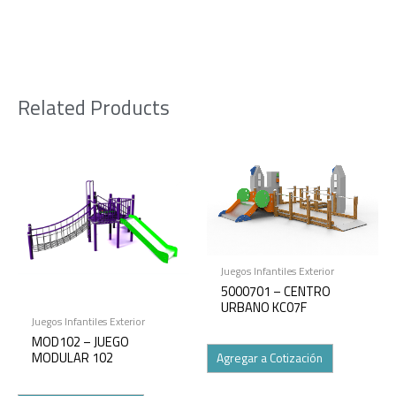
Related Products
Juegos Infantiles Exterior
5000701 – CENTRO
URBANO KC07F
Juegos Infantiles Exterior
MOD102 – JUEGO
MODULAR 102
Agregar a Cotización