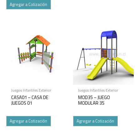
Agregar a Cotización
Juegos Infantiles Exterior
Juegos Infantiles Exterior
CASA01 – CASA DE
MOD35 – JUEGO
JUEGOS 01
MODULAR 35
Agregar a Cotización
Agregar a Cotización