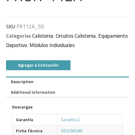
SKU
FR112A_SD
Categorias
Calistenia
,
Circuitos Calistenia
,
Equipamiento
Deportivo
,
Módulos Individuales
Agregar a Cotización
Description
Additional information
Descargas
Garantía
Garantía LC
Ficha Técnica
DESCARGAR