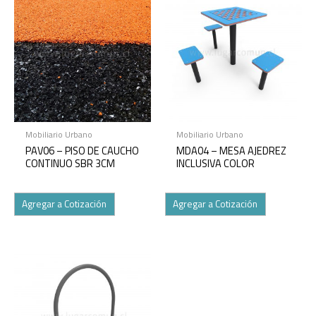
Mobiliario Urbano
Mobiliario Urbano
PAV06 – PISO DE CAUCHO
MDA04 – MESA AJEDREZ
CONTINUO SBR 3CM
INCLUSIVA COLOR
Agregar a Cotización
Agregar a Cotización