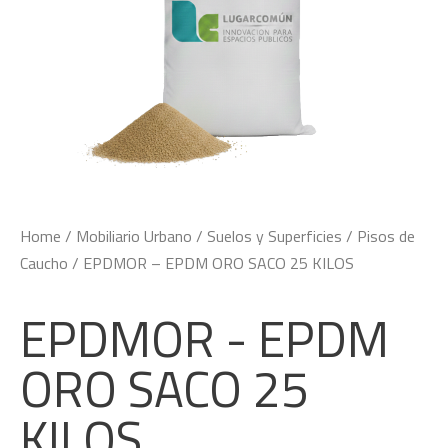
Home
/
Mobiliario Urbano
/
Suelos y Superficies
/
Pisos de
Caucho
/ EPDMOR – EPDM ORO SACO 25 KILOS
EPDMOR - EPDM
ORO SACO 25
KILOS