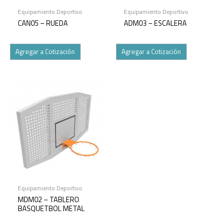
Equipamiento Deportivo
Equipamiento Deportivo
CAN05 – RUEDA
ADM03 – ESCALERA
Agregar a Cotización
Agregar a Cotización
Equipamiento Deportivo
MDM02 – TABLERO
BASQUETBOL METAL