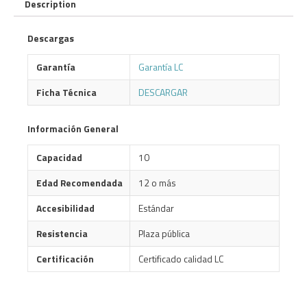
Description
Descargas
Garantía
Garantía LC
Ficha Técnica
DESCARGAR
Información General
Capacidad
10
Edad Recomendada
12 o más
Accesibilidad
Estándar
Resistencia
Plaza pública
Certificación
Certificado calidad LC