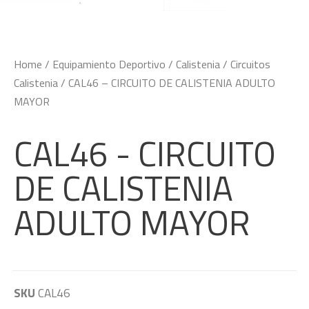
Home
/
Equipamiento Deportivo
/
Calistenia
/
Circuitos
Calistenia
/ CAL46 – CIRCUITO DE CALISTENIA ADULTO
MAYOR
CAL46 - CIRCUITO
DE CALISTENIA
ADULTO MAYOR
SKU
CAL46