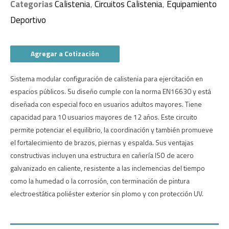
Categorias
Calistenia
,
Circuitos Calistenia
,
Equipamiento
Deportivo
Agregar a Cotización
Sistema modular configuración de calistenia para ejercitación en
espacios públicos. Su diseño cumple con la norma EN16630 y está
diseñada con especial foco en usuarios adultos mayores. Tiene
capacidad para 10 usuarios mayores de 12 años. Este circuito
permite potenciar el equilibrio, la coordinación y también promueve
el fortalecimiento de brazos, piernas y espalda. Sus ventajas
constructivas incluyen una estructura en cañería ISO de acero
galvanizado en caliente, resistente a las inclemencias del tiempo
como la humedad o la corrosión, con terminación de pintura
electroestática poliéster exterior sin plomo y con protección UV.