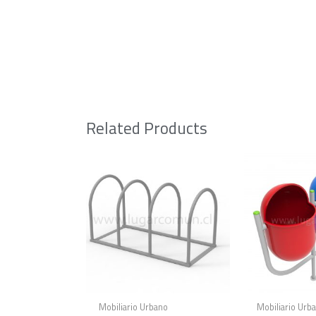
Related Products
Mobiliario Urbano
Mobiliario Urb