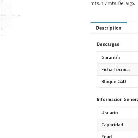
mts. 1,7 mts. De largo.
Description
Descargas
Garantía
Ficha Técnica
Bloque CAD
Informacion Gener
Usuario
Capacidad
Edad