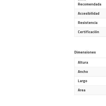
Recomendada
Accesibilidad
Resistencia
Certificación
Dimensiones
Altura
Ancho
Largo
Area