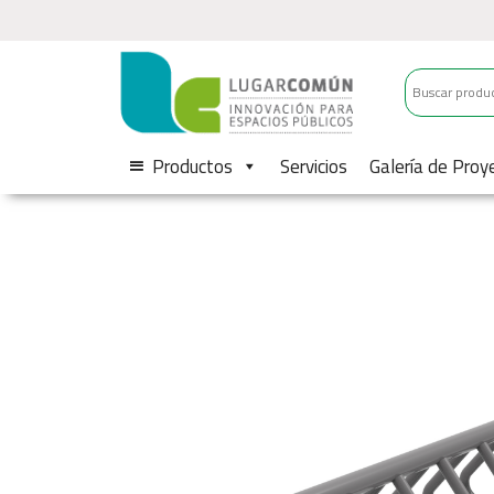
Productos
Servicios
Galería de Proy