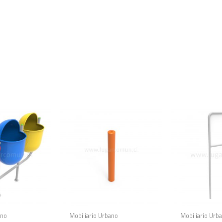
ano
Mobiliario Urbano
Mobiliario Urb