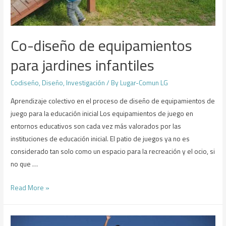
Co-diseño de equipamientos
para jardines infantiles
Codiseño
,
Diseño
,
Investigación
/ By
Lugar-Comun LG
Aprendizaje colectivo en el proceso de diseño de equipamientos de
juego para la educación inicial Los equipamientos de juego en
entornos educativos son cada vez más valorados por las
instituciones de educación inicial. El patio de juegos ya no es
considerado tan solo como un espacio para la recreación y el ocio, si
no que …
Read More »