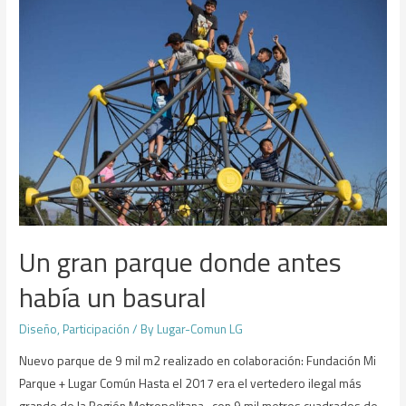
Un gran parque donde antes
había un basural
Diseño
,
Participación
/ By
Lugar-Comun LG
Nuevo parque de 9 mil m2 realizado en colaboración: Fundación Mi
Parque + Lugar Común Hasta el 2017 era el vertedero ilegal más