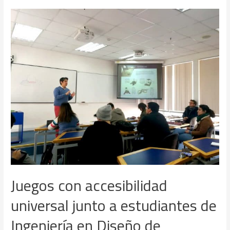
Juegos con accesibilidad
universal junto a estudiantes de
Ingeniería en Diseño de