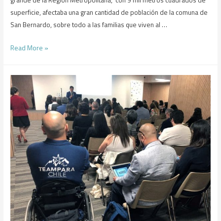
grande de la Región Metropolitana, con 9 mil metros cuadrados de
superficie, afectaba una gran cantidad de población de la comuna de
San Bernardo, sobre todo a las familias que viven al …
Read More »