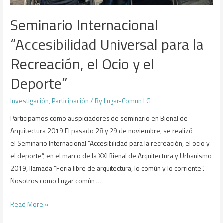
Seminario Internacional
“Accesibilidad Universal para la
Recreación, el Ocio y el
Deporte”
Investigación
,
Participación
/ By
Lugar-Comun LG
Participamos como auspiciadores de seminario en Bienal de
Arquitectura 2019 El pasado 28 y 29 de noviembre, se realizó
el Seminario Internacional “Accesibilidad para la recreación, el ocio y
el deporte”, en el marco de la XXI Bienal de Arquitectura y Urbanismo
2019, llamada “Feria libre de arquitectura, lo común y lo corriente”.
Nosotros como Lugar común …
Read More »