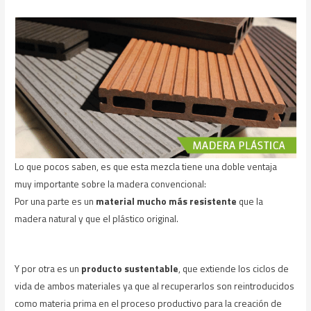
Lo que pocos saben, es que esta mezcla tiene una doble ventaja
muy importante sobre la madera convencional:
Por una parte es un
material mucho más resistente
que la
madera natural y que el plástico original.
Y por otra es un
producto sustentable
, que extiende los ciclos de
vida de ambos materiales ya que al recuperarlos son reintroducidos
como materia prima en el proceso productivo para la creación de