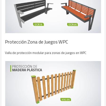
Protección Zona de Juegos WPC
Valla de protección modular para zonas de juegos en WPC