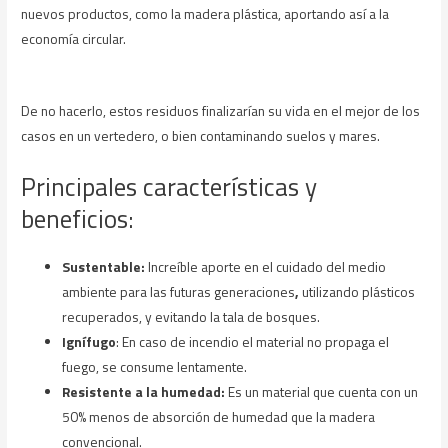
nuevos productos, como la madera plástica, aportando así a la
economía circular.
De no hacerlo, estos residuos finalizarían su vida en el mejor de los
casos en un vertedero, o bien contaminando suelos y mares.
Principales características y
beneficios:
Sustentable:
Increíble aporte en el cuidado del medio
ambiente para las futuras generaciones
,
utilizando plásticos
recuperados, y evitando la tala de bosques.
Ignífugo
: En caso de incendio el material no propaga el
fuego, se consume lentamente.
Resistente a la humedad:
Es un material que cuenta con un
50% menos de absorción de humedad que la madera
convencional.