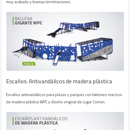
muy acabado y buenas terminaciones.
Escaños: Antivandálicos de madera plástica
Escaños antivandálicos para plazas y parques con tablones macizos
de madera plástica WPC y diseño original de Lugar Común.