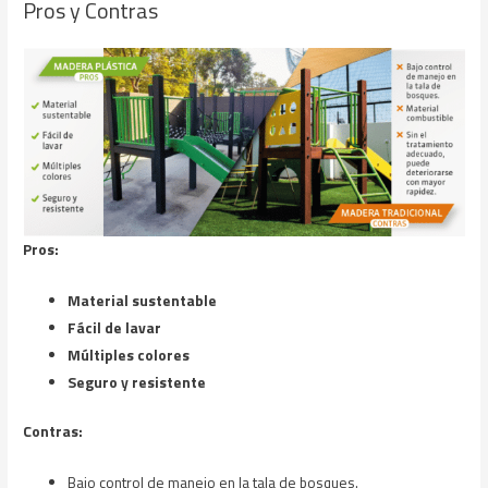
Pros y Contras
Pros:
Material sustentable
Fácil de lavar
Múltiples colores
Seguro y resistente
Contras:
Bajo control de manejo en la tala de bosques.