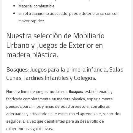
Material combustible
Sin el tratamiento adecuado, puede deteriorarse con con
mayor rapidez.
Nuestra selección de Mobiliario
Urbano y Juegos de Exterior en
madera plástica.
Bosques: Juegos para la primera infancia, Salas
Cunas, Jardines Infantiles y Colegios.
Nuestra línea de juegos modulares
Bosques
, está diseñada y
fabricada completamente en madera plástica, especialmente
pensada para niños y niñas de edad preescolar con alturas
adecuadas y actividades que estimulan el aprendizaje, recorridos
seguros, a la vez que desafiantes para un desarrollo de
experiencias significativas.