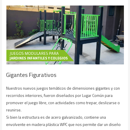
Gigantes Figurativos
Nuestros nuevos juegos temáticos de dimensiones gigantes y con
recorridos interiores, fueron diseñados por Lugar Común para
promover el juego libre, con actividades como trepar, deslizarse o
reunirse.
Si bien la estructura es de acero galvanizado, contiene una
envolvente en madera plástica WPC que nos permite dar un diseño