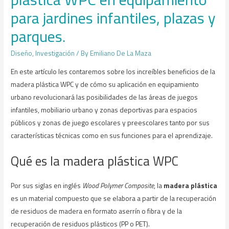
para jardines infantiles, plazas y
parques.
Diseño
,
Investigación
/ By
Emiliano De La Maza
En este artículo les contaremos sobre los increíbles beneficios de la
madera plástica WPC y de cómo su aplicación en equipamiento
urbano revolucionará las posibilidades de las áreas de juegos
infantiles, mobiliario urbano y zonas deportivas para espacios
públicos y zonas de juego escolares y preescolares tanto por sus
características técnicas como en sus funciones para el aprendizaje.
Qué es la madera plástica WPC
Por sus siglas en inglés
Wood Polymer Composite
, la
madera plástica
es un material compuesto que se elabora a partir de la recuperación
de residuos de madera en formato aserrín o fibra y de la
recuperación de residuos plásticos (PP o PET).