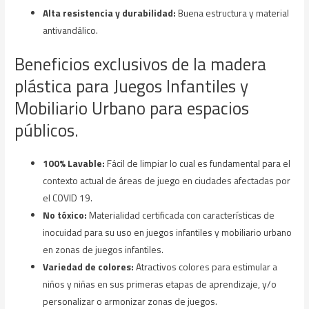
Alta resistencia y durabilidad:
Buena estructura y material
antivandálico.
Beneficios exclusivos de la madera
plástica para Juegos Infantiles y
Mobiliario Urbano para espacios
públicos.
100% Lavable:
Fácil de limpiar lo cual es fundamental para el
contexto actual de áreas de juego en ciudades afectadas por
el COVID 19.
No tóxico:
Materialidad certificada con características de
inocuidad para su uso en juegos infantiles y mobiliario urbano
en zonas de juegos infantiles.
Variedad de colores:
Atractivos colores para estimular a
niños y niñas en sus primeras etapas de aprendizaje, y/o
personalizar o armonizar zonas de juegos.