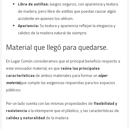
Libre de astillas:
Juegos seguros, con apariencia y textura
de madera, pero libre de astillas que puedan causar algún
accidente en quienes los utilicen.
Apariencia:
Su textura y apariencia reflejan la elegancia y
calidez de la madera natural de siempre.
Material que llegó para quedarse.
En Lugar Común consideramos que el principal beneficio respecto a
este innovador material, es que
reúne las principales
características
de ambos materiales para formar un
súper
material,
que cumple las exigencias requeridas para los espacios
públicos:
Por un lado cuenta con las mismas propiedades de
flexibilidad y
resistencia
a la intemperie que el plástico, y las características de
calidez y naturalidad
de la madera.