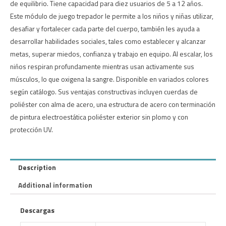
de equilibrio. Tiene capacidad para diez usuarios de 5 a 12 años.
Este módulo de juego trepador le permite a los niños y niñas utilizar,
desafiar y fortalecer cada parte del cuerpo, también les ayuda a
desarrollar habilidades sociales, tales como establecer y alcanzar
metas, superar miedos, confianza y trabajo en equipo. Al escalar, los
niños respiran profundamente mientras usan activamente sus
músculos, lo que oxigena la sangre. Disponible en variados colores
según catálogo. Sus ventajas constructivas incluyen cuerdas de
poliéster con alma de acero, una estructura de acero con terminación
de pintura electroestática poliéster exterior sin plomo y con
protección UV.
Description
Additional information
Descargas