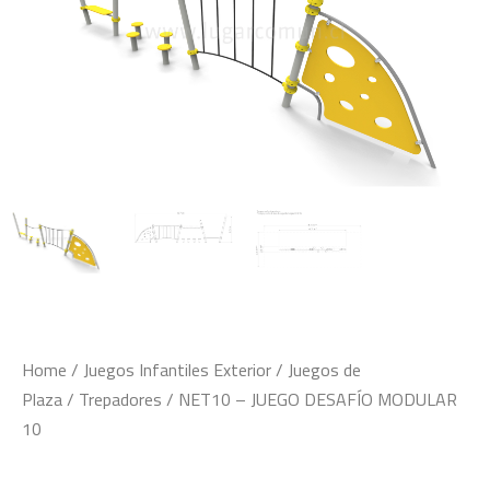
Home
/
Juegos Infantiles Exterior
/
Juegos de
Plaza
/
Trepadores
/ NET10 – JUEGO DESAFÍO MODULAR
10