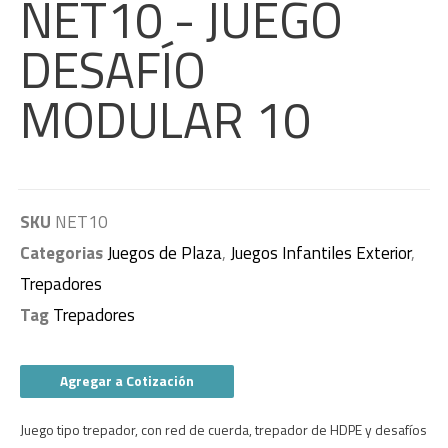
NET10 - JUEGO
DESAFÍO
MODULAR 10
SKU
NET10
Categorias
Juegos de Plaza
,
Juegos Infantiles Exterior
,
Trepadores
Tag
Trepadores
Agregar a Cotización
Juego tipo trepador, con red de cuerda, trepador de HDPE y desafíos