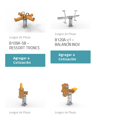
Juegos de Plaza
Juegos de Plaza
B120A-c1 –
B109A-SB –
BALANCÍN INOX
RESSORT TRONCS
Agregar a
Agregar a
Cotización
Cotización
Juegos de Plaza
Juegos de Plaza