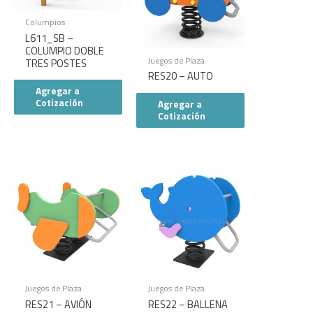
Columpios
L611_SB –
COLUMPIO DOBLE
Juegos de Plaza
TRES POSTES
RES20 – AUTO
Agregar a
Cotización
Agregar a
Cotización
Juegos de Plaza
Juegos de Plaza
RES21 – AVIÓN
RES22 – BALLENA